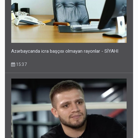
Azərbaycanda icra başçısı olmayan rayonlar - SİYAHI
15:37