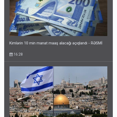
Kimlərin 10 min manat maaş alacağı açıqlandı - RƏSMİ
16:28