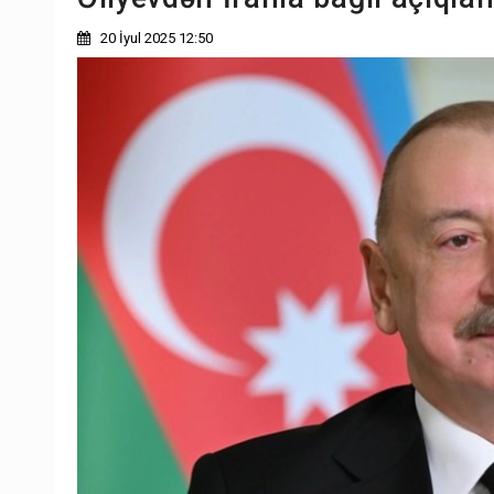
20 İyul 2025 12:50