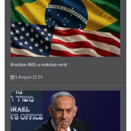
Braziliya ABŞ-a reaksiya verdi
5 Avqust 22:59