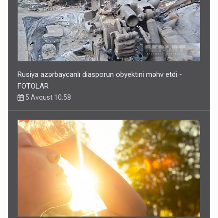
Rusiya azərbaycanlı diasporun obyektini məhv etdi -
FOTOLAR
5 Avqust 10:58