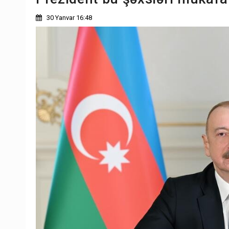
30 Yanvar 16:48