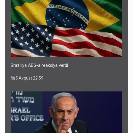
Braziliya ABŞ-a reaksiya verdi
5 Avqust 22:59