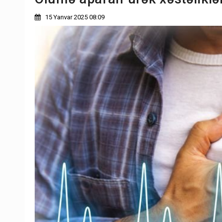
15 Yanvar 2025 08:09