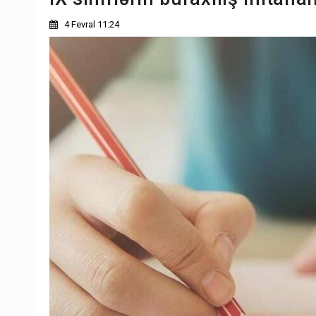
4 Fevral 11:24