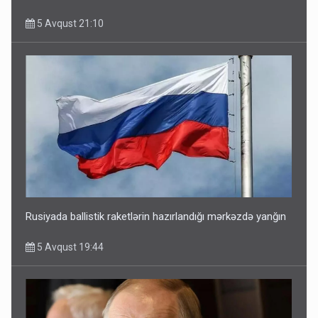
5 Avqust 21:10
Rusiyada ballistik raketlərin hazırlandığı mərkəzdə yanğın
5 Avqust 19:44