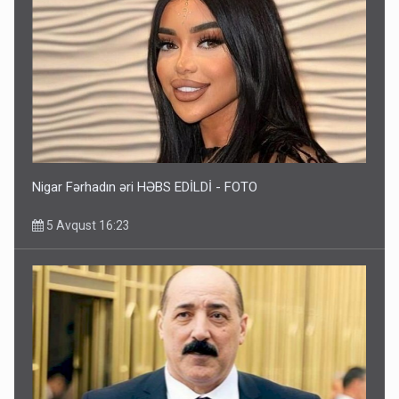
Nigar Fərhadın əri HƏBS EDİLDİ - FOTO
5 Avqust 16:23