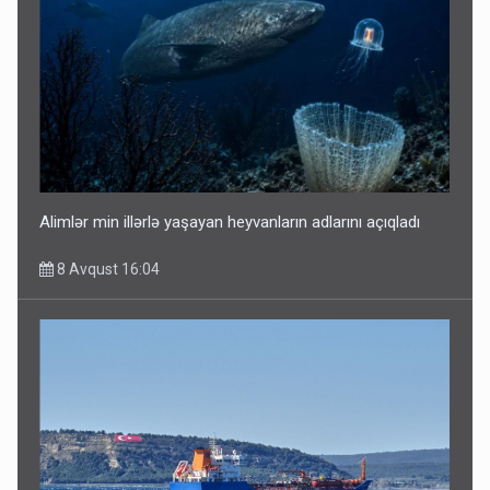
Alimlər min illərlə yaşayan heyvanların adlarını açıqladı
8 Avqust 16:04