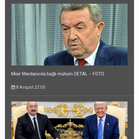
Misir Mərdanovla bağlı mühüm DETAL – FOTO
8 Avqust 22:05