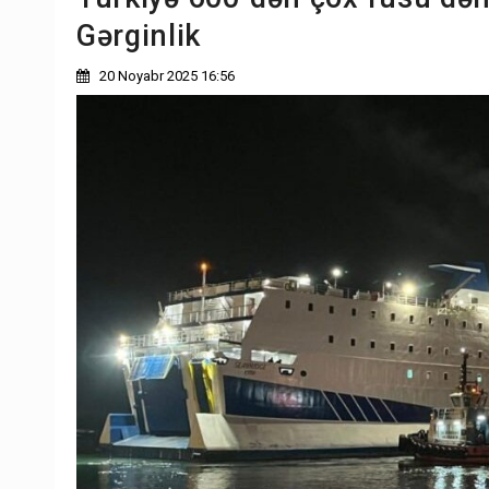
Gərginlik
20 Noyabr 2025 16:56