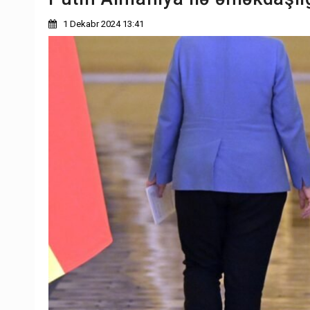
1 Dekabr 2024 13:41