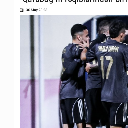
30 May 23:23