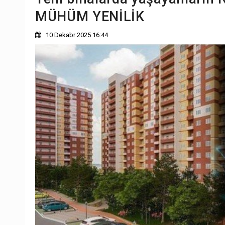
MÜHÜM YENİLİK
10 Dekabr 2025 16:44