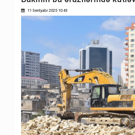
11 Sentyabr 2025 10:43