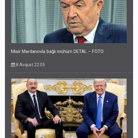
Misir Mərdanovla bağlı mühüm DETAL – FOTO
8 Avqust 22:05