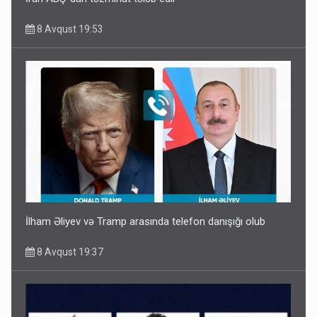
8 Avqust 19:53
İlham Əliyev və Tramp arasında telefon danışığı olub
8 Avqust 19:37