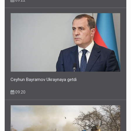
Ceyhun Bayramov Ukraynaya getdi
09:20