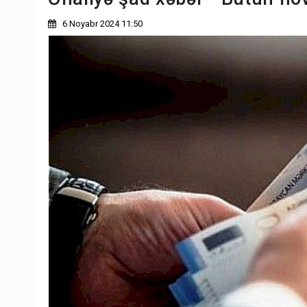
6 Noyabr 2024 11:50