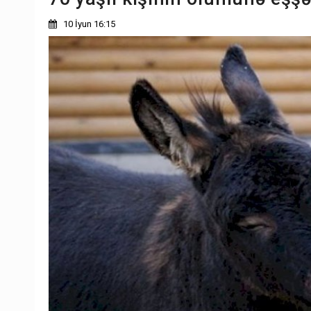
10 İyun 16:15