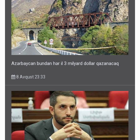
Azərbaycan bundan hər il 3 milyard dollar qazanacaq
8 Avqust 23:33