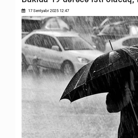
17 Sentyabr 2025 12:47