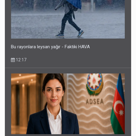
Bu rayonlara leysan yağır - Faktiki HAVA
12:17