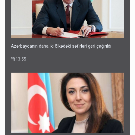
Azərbaycanın daha iki ölkədəki səfirləri geri çağırıldı
13:55