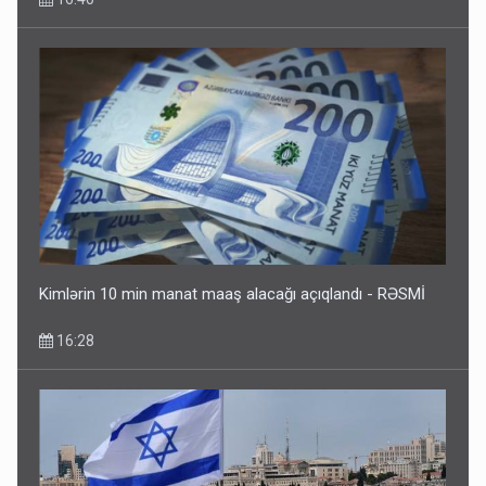
Kimlərin 10 min manat maaş alacağı açıqlandı - RƏSMİ
16:28