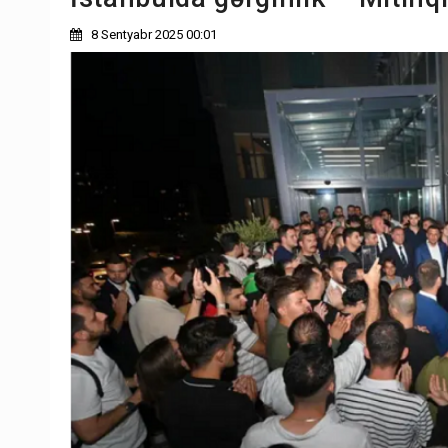
8 Sentyabr 2025 00:01