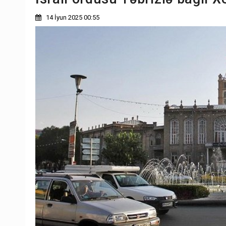
14 İyun 2025 00:55