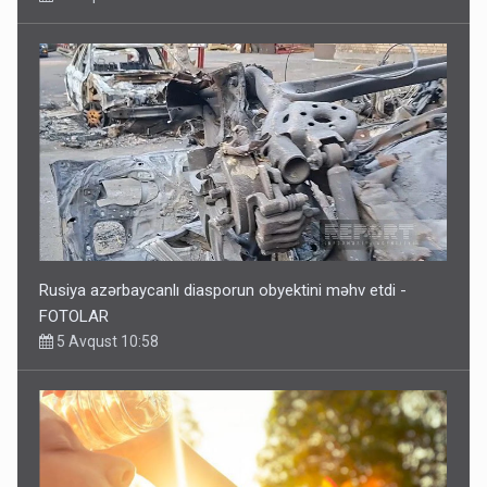
Rusiya azərbaycanlı diasporun obyektini məhv etdi -
FOTOLAR
5 Avqust 10:58