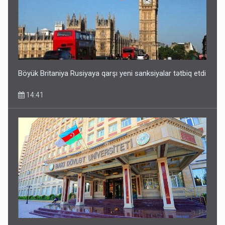
Böyük Britaniya Rusiyaya qarşı yeni sanksiyalar tətbiq etdi
14:41