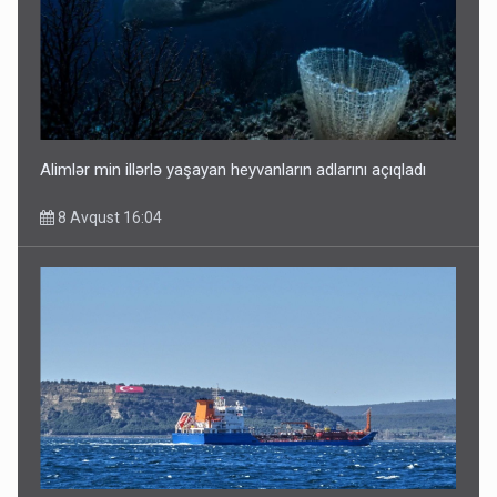
Alimlər min illərlə yaşayan heyvanların adlarını açıqladı
8 Avqust 16:04