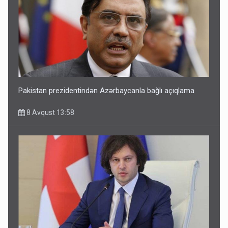
Pakistan prezidentindən Azərbaycanla bağlı açıqlama
8 Avqust 13:58