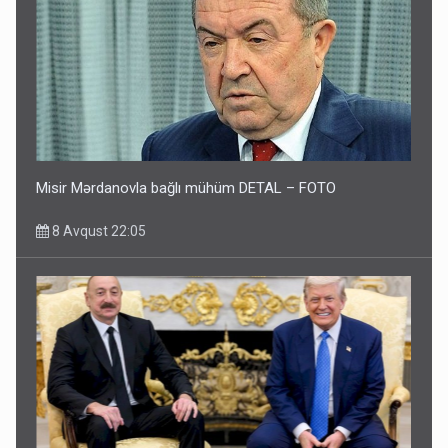
Misir Mərdanovla bağlı mühüm DETAL – FOTO
8 Avqust 22:05