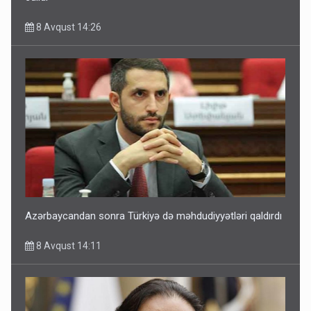
8 Avqust 14:26
Azərbaycandan sonra Türkiyə də məhdudiyyətləri qaldırdı
8 Avqust 14:11