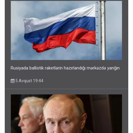
Rusiyada ballistik raketlərin hazırlandığı mərkəzdə yanğın
5 Avqust 19:44