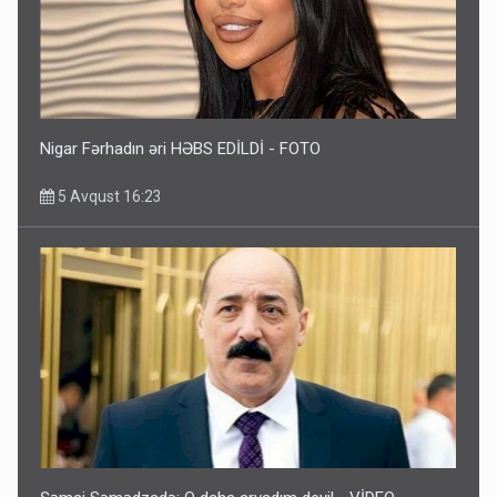
Nigar Fərhadın əri HƏBS EDİLDİ - FOTO
5 Avqust 16:23