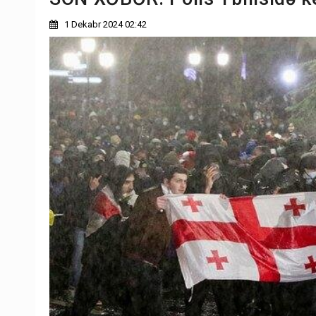
1 Dekabr 2024 02:42